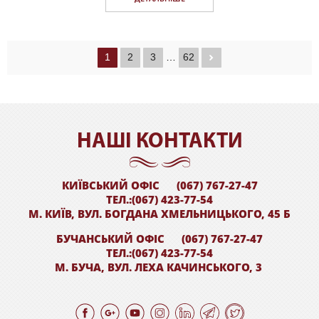
1
2
3
…
62
НАШI КОНТАКТИ
КИЇВСЬКИЙ ОФІС
(067) 767-27-47
ТЕЛ.:(067) 423-77-54
М. КИЇВ, ВУЛ. БОГДАНА ХМЕЛЬНИЦЬКОГО, 45 Б
БУЧАНСЬКИЙ ОФІС
(067) 767-27-47
ТЕЛ.:(067) 423-77-54
М. БУЧА, ВУЛ. ЛЕХА КАЧИНСЬКОГО, 3