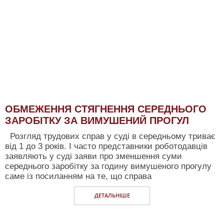
ОБМЕЖЕННЯ СТЯГНЕННЯ СЕРЕДНЬОГО
ЗАРОБІТКУ ЗА ВИМУШЕНИЙ ПРОГУЛ
Розгляд трудових справ у суді в середньому триває
від 1 до 3 років. І часто представники роботодавців
заявляють у суді заяви про зменшення суми
середнього заробітку за годину вимушеного прогулу
саме із посиланням на те, що справа
ДЕТАЛЬНIШЕ