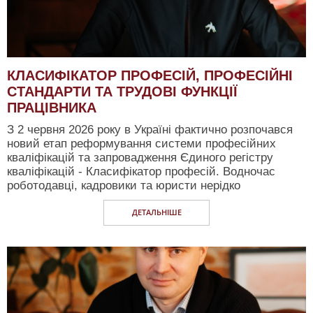
КЛАСИФІКАТОР ПРОФЕСІЙ, ПРОФЕСІЙНІ
СТАНДАРТИ ТА ТРУДОВІ ФУНКЦІЇ
ПРАЦІВНИКА
З 2 червня 2026 року в Україні фактично розпочався
новий етап реформування системи професійних
кваліфікацій та запровадження Єдиного регістру
кваліфікацій - Класифікатор професій. Водночас
роботодавці, кадровики та юристи нерідко
ДЕТАЛЬНIШЕ