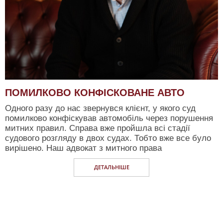
ПОМИЛКОВО КОНФІСКОВАНЕ АВТО
Одного разу до нас звернувся клієнт, у якого суд
помилково конфіскував автомобіль через порушення
митних правил. Справа вже пройшла всі стадії
судового розгляду в двох судах. Тобто вже все було
вирішено. Наш адвокат з митного права
ДЕТАЛЬНIШЕ