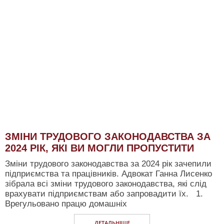
ЗМІНИ ТРУДОВОГО ЗАКОНОДАВСТВА ЗА
2024 РІК, ЯКІ ВИ МОГЛИ ПРОПУСТИТИ
Зміни трудового законодавства за 2024 рік зачепили
підприємства та працівників. Адвокат Ганна Лисенко
зібрала всі зміни трудового законодавства, які слід
врахувати підприємствам або запровадити їх. 1.
Врегульовано працю домашніх
ДЕТАЛЬНIШЕ