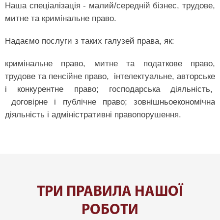
Наша спеціалізація - малий/середній бізнес, трудове,
митне та кримінальне право.
Надаємо послуги з таких галузей права, як:
кримінальне право, митне та податкове право,
трудове та пенсійне право, інтелектуальне, авторське
і конкурентне право; господарська діяльність,
договірне і публічне право; зовнішньоекономічна
діяльність і адміністративні правопорушення.
ТРИ ПРАВИЛА НАШОЇ
РОБОТИ