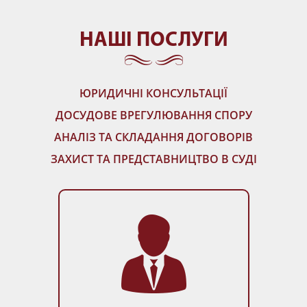
НАШI ПОСЛУГИ
ЮРИДИЧНІ КОНСУЛЬТАЦІЇ
ДОСУДОВЕ ВРЕГУЛЮВАННЯ СПОРУ
АНАЛІЗ ТА СКЛАДАННЯ ДОГОВОРІВ
ЗАХИСТ ТА ПРЕДСТАВНИЦТВО В СУДІ