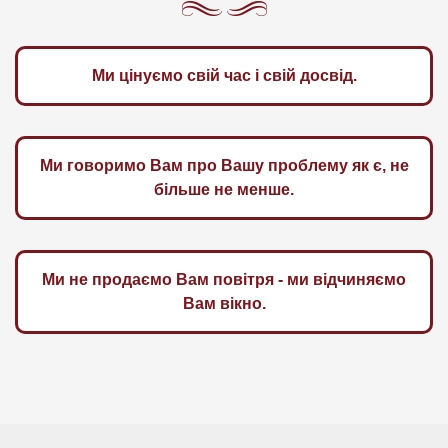
Ми цінуємо свій час і свій досвід.
Ми говоримо Вам про Вашу проблему як є, не
більше не менше.
Ми не продаємо Вам повітря - ми відчиняємо
Вам вікно.