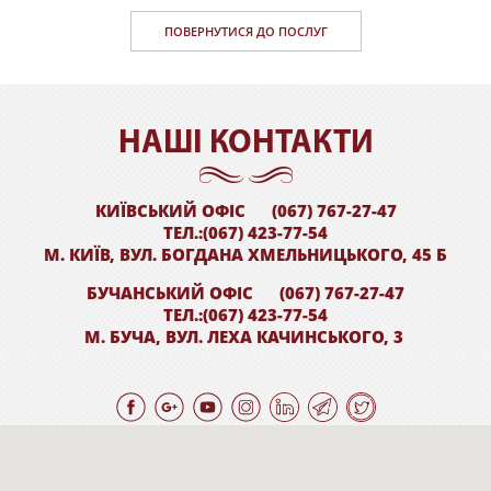
ПОВЕРНУТИСЯ ДО ПОСЛУГ
НАШI КОНТАКТИ
КИЇВСЬКИЙ ОФІС
(067) 767-27-47
ТЕЛ.:(067) 423-77-54
М. КИЇВ, ВУЛ. БОГДАНА ХМЕЛЬНИЦЬКОГО, 45 Б
БУЧАНСЬКИЙ ОФІС
(067) 767-27-47
ТЕЛ.:(067) 423-77-54
М. БУЧА, ВУЛ. ЛЕХА КАЧИНСЬКОГО, 3