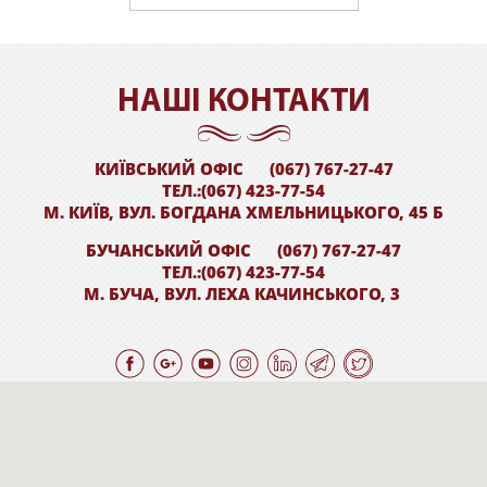
НАШI КОНТАКТИ
КИЇВСЬКИЙ ОФІС
(067) 767-27-47
ТЕЛ.:(067) 423-77-54
М. КИЇВ, ВУЛ. БОГДАНА ХМЕЛЬНИЦЬКОГО, 45 Б
БУЧАНСЬКИЙ ОФІС
(067) 767-27-47
ТЕЛ.:(067) 423-77-54
М. БУЧА, ВУЛ. ЛЕХА КАЧИНСЬКОГО, 3