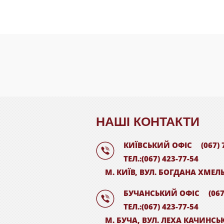
НАШI КОНТАКТИ
КИЇВСЬКИЙ ОФІС
(067) 
ТЕЛ.:(067) 423-77-54
М. КИЇВ, ВУЛ. БОГДАНА ХМЕЛ
БУЧАНСЬКИЙ ОФІС
(067
ТЕЛ.:(067) 423-77-54
М. БУЧА, ВУЛ. ЛЕХА КАЧИНСЬ