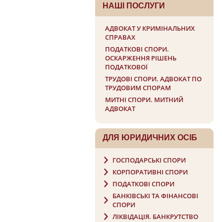
НАШI ПОСЛУГИ
АДВОКАТ У КРИМІНАЛЬНИХ
СПРАВАХ
ПОДАТКОВІ СПОРИ.
ОСКАРЖЕННЯ РІШЕНЬ
ПОДАТКОВОЇ
ТРУДОВІ СПОРИ. АДВОКАТ ПО
ТРУДОВИМ СПОРАМ
МИТНІ СПОРИ. МИТНИЙ
АДВОКАТ
ДЛЯ ЮРИДИЧНИХ ОСIБ
ГОСПОДАРСЬКІ СПОРИ
КОРПОРАТИВНІ СПОРИ
ПОДАТКОВІ СПОРИ
БАНКІВСЬКІ ТА ФІНАНСОВІ
СПОРИ
ЛІКВІДАЦІЯ. БАНКРУТСТВО