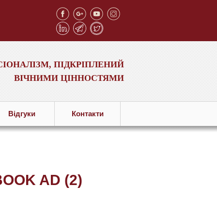
ІОНАЛІЗМ, ПІДКРІПЛЕНИЙ
ВІЧНИМИ ЦІННОСТЯМИ
Вiдгуки
Контакти
OOK AD (2)