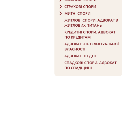
СТРАХОВІ СПОРИ
МИТНІ СПОРИ
ЖИТЛОВІ СПОРИ. АДВОКАТ З
ЖИТЛОВИХ ПИТАНЬ
КРЕДИТНІ СПОРИ. АДВОКАТ
ПО КРЕДИТАМ
АДВОКАТ З ІНТЕЛЕКТУАЛЬНОЇ
ВЛАСНОСТІ
АДВОКАТ ПО ДТП
СПАДКОВІ СПОРИ. АДВОКАТ
ПО СПАДЩИНІ