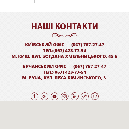
НАШI КОНТАКТИ
КИЇВСЬКИЙ ОФІС
(067) 767-27-47
ТЕЛ.:(067) 423-77-54
М. КИЇВ, ВУЛ. БОГДАНА ХМЕЛЬНИЦЬКОГО, 45 Б
БУЧАНСЬКИЙ ОФІС
(067) 767-27-47
ТЕЛ.:(067) 423-77-54
М. БУЧА, ВУЛ. ЛЕХА КАЧИНСЬКОГО, 3