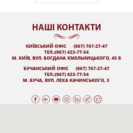
НАШI КОНТАКТИ
КИЇВСЬКИЙ ОФІС
(067) 767-27-47
ТЕЛ.:(067) 423-77-54
М. КИЇВ, ВУЛ. БОГДАНА ХМЕЛЬНИЦЬКОГО, 45 Б
БУЧАНСЬКИЙ ОФІС
(067) 767-27-47
ТЕЛ.:(067) 423-77-54
М. БУЧА, ВУЛ. ЛЕХА КАЧИНСЬКОГО, 3