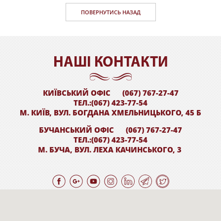
ПОВЕРНУТИСЬ НАЗАД
НАШI КОНТАКТИ
КИЇВСЬКИЙ ОФІС
(067) 767-27-47
ТЕЛ.:(067) 423-77-54
М. КИЇВ, ВУЛ. БОГДАНА ХМЕЛЬНИЦЬКОГО, 45 Б
БУЧАНСЬКИЙ ОФІС
(067) 767-27-47
ТЕЛ.:(067) 423-77-54
М. БУЧА, ВУЛ. ЛЕХА КАЧИНСЬКОГО, 3