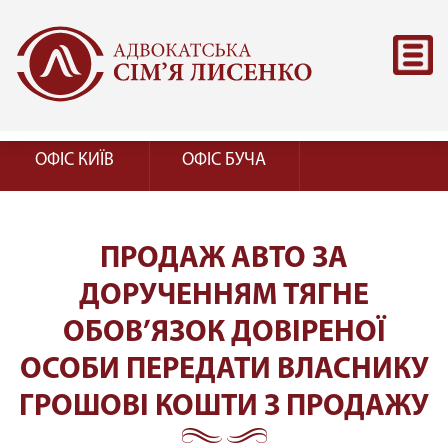
ОФІС КИЇВ
ОФІС БУЧА
ПРОДАЖ АВТО ЗА
ДОРУЧЕННЯМ ТЯГНЕ
ОБОВ’ЯЗОК ДОВІРЕНОЇ
ОСОБИ ПЕРЕДАТИ ВЛАСНИКУ
ГРОШОВІ КОШТИ З ПРОДАЖУ