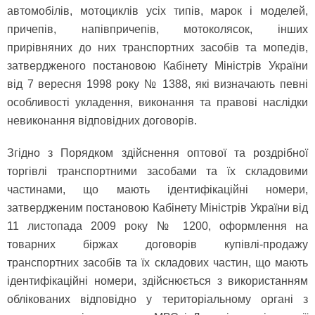
автомобілів, мотоциклів усіх типів, марок і моделей,
причепів, напівпричепів, мотоколясок, інших
прирівняних до них транспортних засобів та мопедів,
затвердженого постановою Кабінету Міністрів України
від 7 вересня 1998 року № 1388, які визначають певні
особливості укладення, виконання та правові наслідки
невиконання відповідних договорів.
Згідно з Порядком здійснення оптової та роздрібної
торгівлі транспортними засобами та їх складовими
частинами, що мають ідентифікаційні номери,
затвердженим постановою Кабінету Міністрів України від
11 листопада 2009 року № 1200, оформлення на
товарних біржах договорів купівлі-продажу
транспортних засобів та їх складових частин, що мають
ідентифікаційні номери, здійснюється з використанням
облікованих відповідно у територіальному органі з