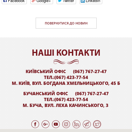
Facebook
Google+
Twitter
LinkedIn
ПОВЕРНУТИСЯ ДО НОВИН
НАШI КОНТАКТИ
КИЇВСЬКИЙ ОФІС
(067) 767-27-47
ТЕЛ.:(067) 423-77-54
М. КИЇВ, ВУЛ. БОГДАНА ХМЕЛЬНИЦЬКОГО, 45 Б
БУЧАНСЬКИЙ ОФІС
(067) 767-27-47
ТЕЛ.:(067) 423-77-54
М. БУЧА, ВУЛ. ЛЕХА КАЧИНСЬКОГО, 3