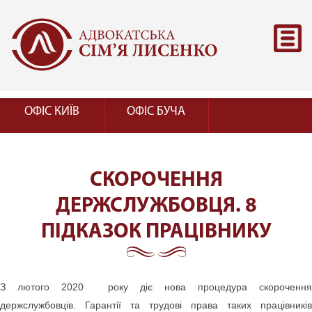
ОФІС КИЇВ
ОФІС БУЧА
СКОРОЧЕННЯ
ДЕРЖСЛУЖБОВЦЯ. 8
ПІДКАЗОК ПРАЦІВНИКУ
З лютого 2020 року діє нова процедура скорочення
держслужбовців. Гарантії та трудові права таких працівників