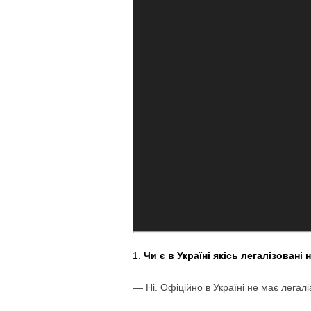
Чи є в Україні якісь легалізовані
— Ні. Офіційно в Україні не має легал