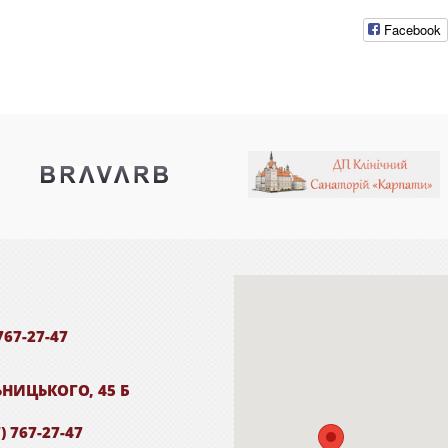
Facebook
767-27-47
ЬНИЦЬКОГО, 45 Б
) 767-27-47