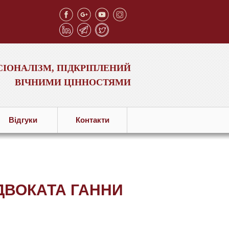
ІОНАЛІЗМ, ПІДКРІПЛЕНИЙ
ВІЧНИМИ ЦІННОСТЯМИ
Вiдгуки
Контакти
ДВОКАТА ГАННИ