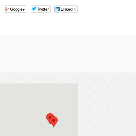
Google+
Twitter
LinkedIn