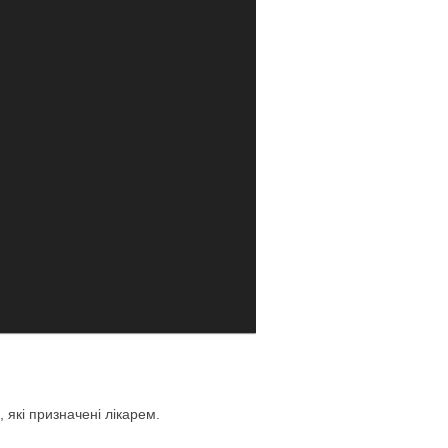
 які призначені лікарем.