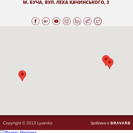
М. БУЧА, ВУЛ. ЛЕХА КАЧИНСЬКОГО, 3
Copyright © 2013 Lysenko