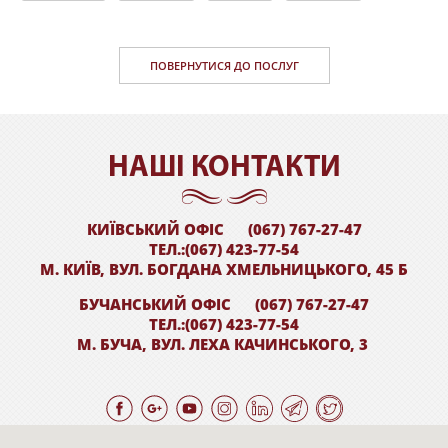
ПОВЕРНУТИСЯ ДО ПОСЛУГ
НАШI КОНТАКТИ
КИЇВСЬКИЙ ОФІС
(067) 767-27-47
ТЕЛ.:(067) 423-77-54
М. КИЇВ, ВУЛ. БОГДАНА ХМЕЛЬНИЦЬКОГО, 45 Б
БУЧАНСЬКИЙ ОФІС
(067) 767-27-47
ТЕЛ.:(067) 423-77-54
М. БУЧА, ВУЛ. ЛЕХА КАЧИНСЬКОГО, 3