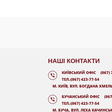
НАШI КОНТАКТИ
КИЇВСЬКИЙ ОФІС
(067) 
ТЕЛ.:(067) 423-77-54
М. КИЇВ, ВУЛ. БОГДАНА ХМЕЛ
БУЧАНСЬКИЙ ОФІС
(067
ТЕЛ.:(067) 423-77-54
М. БУЧА, ВУЛ. ЛЕХА КАЧИНСЬ