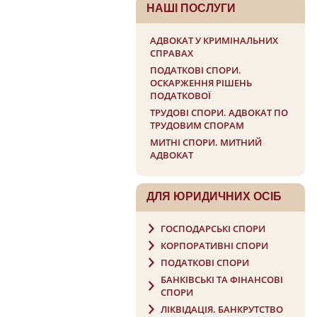
НАШI ПОСЛУГИ
АДВОКАТ У КРИМІНАЛЬНИХ
СПРАВАХ
ПОДАТКОВІ СПОРИ.
ОСКАРЖЕННЯ РІШЕНЬ
ПОДАТКОВОЇ
ТРУДОВІ СПОРИ. АДВОКАТ ПО
ТРУДОВИМ СПОРАМ
МИТНІ СПОРИ. МИТНИЙ
АДВОКАТ
ДЛЯ ЮРИДИЧНИХ ОСIБ
ГОСПОДАРСЬКІ СПОРИ
КОРПОРАТИВНІ СПОРИ
ПОДАТКОВІ СПОРИ
БАНКІВСЬКІ ТА ФІНАНСОВІ
СПОРИ
ЛІКВІДАЦІЯ. БАНКРУТСТВО