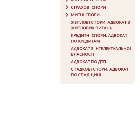
СТРАХОВІ СПОРИ
МИТНІ СПОРИ
ЖИТЛОВІ СПОРИ. АДВОКАТ З
ЖИТЛОВИХ ПИТАНЬ
КРЕДИТНІ СПОРИ. АДВОКАТ
ПО КРЕДИТАМ
АДВОКАТ З ІНТЕЛЕКТУАЛЬНОЇ
ВЛАСНОСТІ
АДВОКАТ ПО ДТП
СПАДКОВІ СПОРИ. АДВОКАТ
ПО СПАДЩИНІ