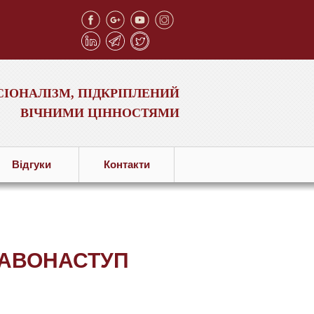
ІОНАЛІЗМ, ПІДКРІПЛЕНИЙ
ВІЧНИМИ ЦІННОСТЯМИ
Вiдгуки
Контакти
РАВОНАСТУП