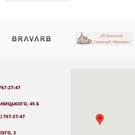
767-27-47
ЬНИЦЬКОГО, 45 Б
) 767-27-47
КОГО, 3