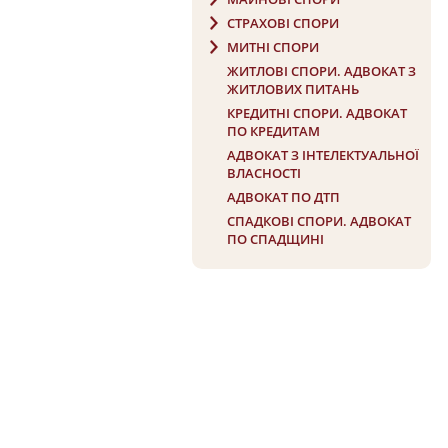
СТРАХОВІ СПОРИ
МИТНІ СПОРИ
ЖИТЛОВІ СПОРИ. АДВОКАТ З
ЖИТЛОВИХ ПИТАНЬ
КРЕДИТНІ СПОРИ. АДВОКАТ
ПО КРЕДИТАМ
АДВОКАТ З ІНТЕЛЕКТУАЛЬНОЇ
ВЛАСНОСТІ
АДВОКАТ ПО ДТП
СПАДКОВІ СПОРИ. АДВОКАТ
ПО СПАДЩИНІ