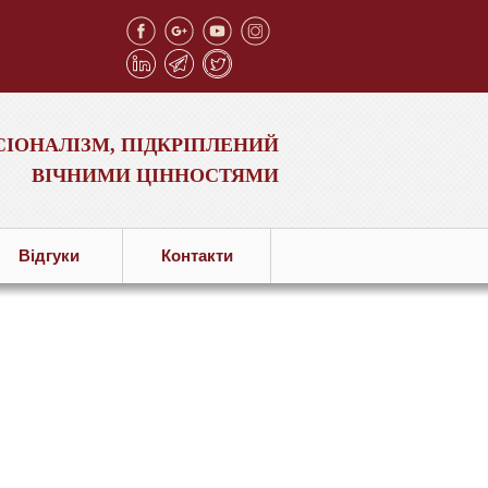
ІОНАЛІЗМ, ПІДКРІПЛЕНИЙ
ВІЧНИМИ ЦІННОСТЯМИ
Вiдгуки
Контакти