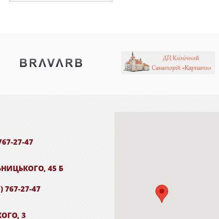
767-27-47
ЬНИЦЬКОГО, 45 Б
) 767-27-47
КОГО, 3