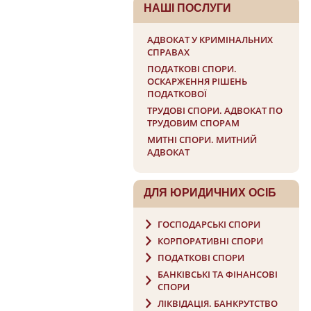
НАШI ПОСЛУГИ
АДВОКАТ У КРИМІНАЛЬНИХ
СПРАВАХ
ПОДАТКОВІ СПОРИ.
ОСКАРЖЕННЯ РІШЕНЬ
ПОДАТКОВОЇ
ТРУДОВІ СПОРИ. АДВОКАТ ПО
ТРУДОВИМ СПОРАМ
МИТНІ СПОРИ. МИТНИЙ
АДВОКАТ
ДЛЯ ЮРИДИЧНИХ ОСIБ
ГОСПОДАРСЬКІ СПОРИ
КОРПОРАТИВНІ СПОРИ
ПОДАТКОВІ СПОРИ
БАНКІВСЬКІ ТА ФІНАНСОВІ
СПОРИ
ЛІКВІДАЦІЯ. БАНКРУТСТВО