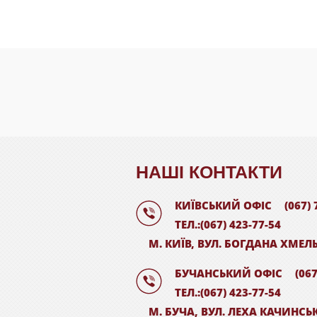
НАШI КОНТАКТИ
КИЇВСЬКИЙ ОФІС
(067) 
ТЕЛ.:(067) 423-77-54
М. КИЇВ, ВУЛ. БОГДАНА ХМЕЛ
БУЧАНСЬКИЙ ОФІС
(067
ТЕЛ.:(067) 423-77-54
М. БУЧА, ВУЛ. ЛЕХА КАЧИНСЬ