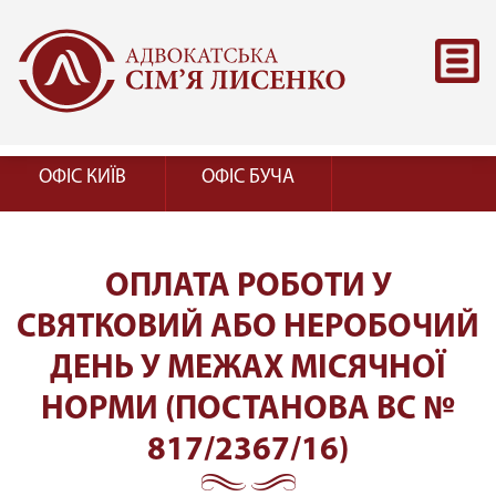
ОФІС КИЇВ
ОФІС БУЧА
ОПЛАТА РОБОТИ У
СВЯТКОВИЙ АБО НЕРОБОЧИЙ
ДЕНЬ У МЕЖАХ МІСЯЧНОЇ
НОРМИ (ПОСТАНОВА ВС №
817/2367/16)