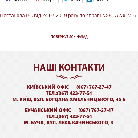
Постанова ВС від 24.07.2019 року по справі № 817/2367/16.
ПОВЕРНУТИСЬ НАЗАД
НАШI КОНТАКТИ
КИЇВСЬКИЙ ОФІС
(067) 767-27-47
ТЕЛ.:(067) 423-77-54
М. КИЇВ, ВУЛ. БОГДАНА ХМЕЛЬНИЦЬКОГО, 45 Б
БУЧАНСЬКИЙ ОФІС
(067) 767-27-47
ТЕЛ.:(067) 423-77-54
М. БУЧА, ВУЛ. ЛЕХА КАЧИНСЬКОГО, 3