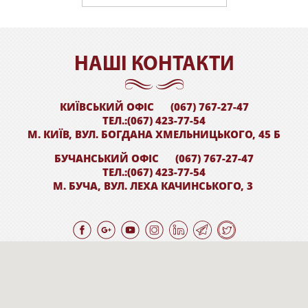
НАШI КОНТАКТИ
КИЇВСЬКИЙ ОФІС
(067) 767-27-47
ТЕЛ.:(067) 423-77-54
М. КИЇВ, ВУЛ. БОГДАНА ХМЕЛЬНИЦЬКОГО, 45 Б
БУЧАНСЬКИЙ ОФІС
(067) 767-27-47
ТЕЛ.:(067) 423-77-54
М. БУЧА, ВУЛ. ЛЕХА КАЧИНСЬКОГО, 3