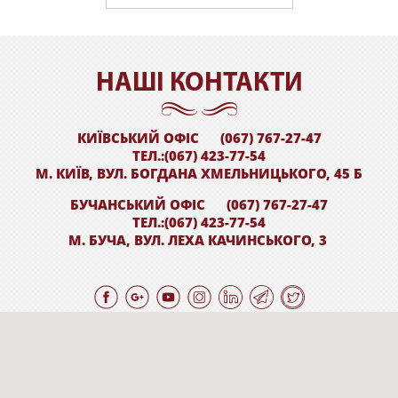
НАШI КОНТАКТИ
КИЇВСЬКИЙ ОФІС
(067) 767-27-47
ТЕЛ.:(067) 423-77-54
М. КИЇВ, ВУЛ. БОГДАНА ХМЕЛЬНИЦЬКОГО, 45 Б
БУЧАНСЬКИЙ ОФІС
(067) 767-27-47
ТЕЛ.:(067) 423-77-54
М. БУЧА, ВУЛ. ЛЕХА КАЧИНСЬКОГО, 3