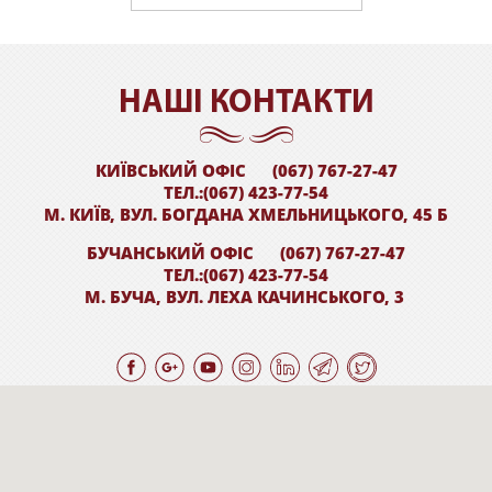
НАШI КОНТАКТИ
КИЇВСЬКИЙ ОФІС
(067) 767-27-47
ТЕЛ.:(067) 423-77-54
М. КИЇВ, ВУЛ. БОГДАНА ХМЕЛЬНИЦЬКОГО, 45 Б
БУЧАНСЬКИЙ ОФІС
(067) 767-27-47
ТЕЛ.:(067) 423-77-54
М. БУЧА, ВУЛ. ЛЕХА КАЧИНСЬКОГО, 3