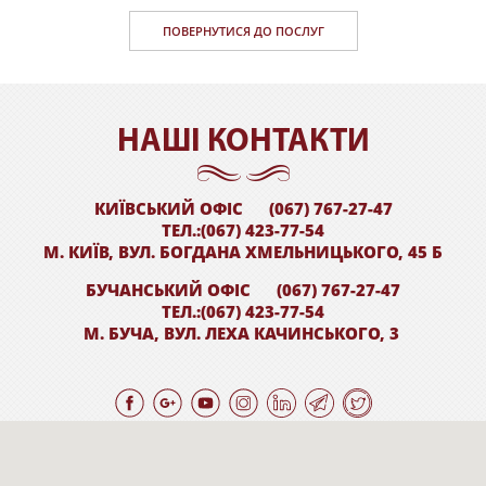
ПОВЕРНУТИСЯ ДО ПОСЛУГ
НАШI КОНТАКТИ
КИЇВСЬКИЙ ОФІС
(067) 767-27-47
ТЕЛ.:(067) 423-77-54
М. КИЇВ, ВУЛ. БОГДАНА ХМЕЛЬНИЦЬКОГО, 45 Б
БУЧАНСЬКИЙ ОФІС
(067) 767-27-47
ТЕЛ.:(067) 423-77-54
М. БУЧА, ВУЛ. ЛЕХА КАЧИНСЬКОГО, 3