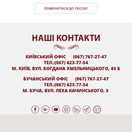
ПОВЕРНУТИСЯ ДО ПОСЛУГ
НАШI КОНТАКТИ
КИЇВСЬКИЙ ОФІС
(067) 767-27-47
ТЕЛ.:(067) 423-77-54
М. КИЇВ, ВУЛ. БОГДАНА ХМЕЛЬНИЦЬКОГО, 45 Б
БУЧАНСЬКИЙ ОФІС
(067) 767-27-47
ТЕЛ.:(067) 423-77-54
М. БУЧА, ВУЛ. ЛЕХА КАЧИНСЬКОГО, 3