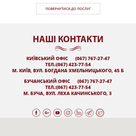
ПОВЕРНУТИСЯ ДО ПОСЛУГ
НАШI КОНТАКТИ
КИЇВСЬКИЙ ОФІС
(067) 767-27-47
ТЕЛ.:(067) 423-77-54
М. КИЇВ, ВУЛ. БОГДАНА ХМЕЛЬНИЦЬКОГО, 45 Б
БУЧАНСЬКИЙ ОФІС
(067) 767-27-47
ТЕЛ.:(067) 423-77-54
М. БУЧА, ВУЛ. ЛЕХА КАЧИНСЬКОГО, 3