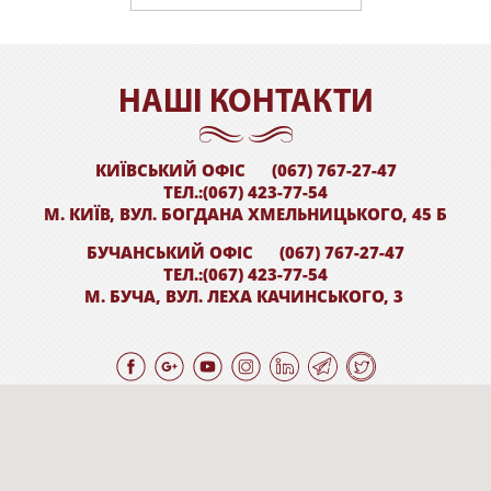
НАШI КОНТАКТИ
КИЇВСЬКИЙ ОФІС
(067) 767-27-47
ТЕЛ.:(067) 423-77-54
М. КИЇВ, ВУЛ. БОГДАНА ХМЕЛЬНИЦЬКОГО, 45 Б
БУЧАНСЬКИЙ ОФІС
(067) 767-27-47
ТЕЛ.:(067) 423-77-54
М. БУЧА, ВУЛ. ЛЕХА КАЧИНСЬКОГО, 3