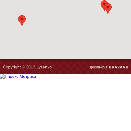
Copyright © 2013 Lysenko