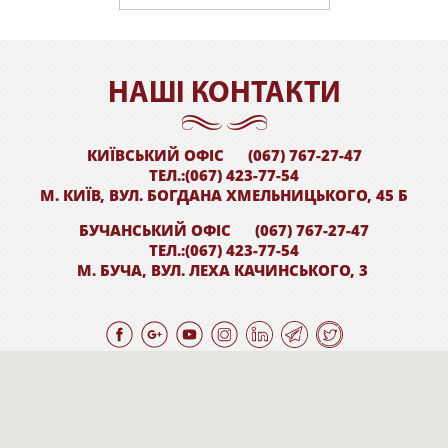
НАШI КОНТАКТИ
КИЇВСЬКИЙ ОФІС
(067) 767-27-47
ТЕЛ.:(067) 423-77-54
М. КИЇВ, ВУЛ. БОГДАНА ХМЕЛЬНИЦЬКОГО, 45 Б
БУЧАНСЬКИЙ ОФІС
(067) 767-27-47
ТЕЛ.:(067) 423-77-54
М. БУЧА, ВУЛ. ЛЕХА КАЧИНСЬКОГО, 3