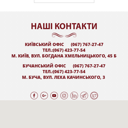
НАШI КОНТАКТИ
КИЇВСЬКИЙ ОФІС
(067) 767-27-47
ТЕЛ.:(067) 423-77-54
М. КИЇВ, ВУЛ. БОГДАНА ХМЕЛЬНИЦЬКОГО, 45 Б
БУЧАНСЬКИЙ ОФІС
(067) 767-27-47
ТЕЛ.:(067) 423-77-54
М. БУЧА, ВУЛ. ЛЕХА КАЧИНСЬКОГО, 3