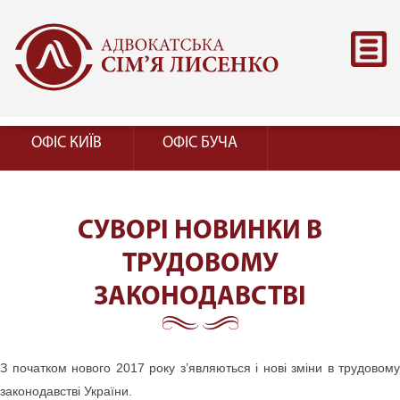
ОФІС КИЇВ
ОФІС БУЧА
СУВОРІ НОВИНКИ В
ТРУДОВОМУ
ЗАКОНОДАВСТВІ
З початком нового 2017 року з’являються і нові зміни в трудовому
законодавстві України.