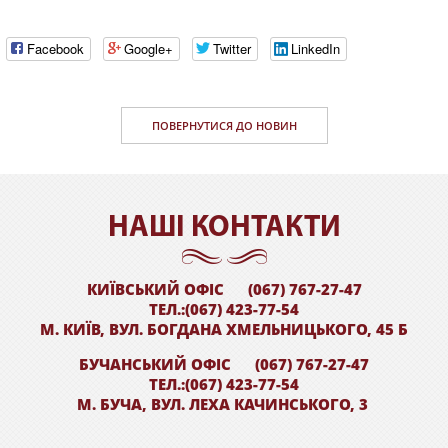
Facebook
Google+
Twitter
LinkedIn
ПОВЕРНУТИСЯ ДО НОВИН
НАШI КОНТАКТИ
КИЇВСЬКИЙ ОФІС
(067) 767-27-47
ТЕЛ.:(067) 423-77-54
М. КИЇВ, ВУЛ. БОГДАНА ХМЕЛЬНИЦЬКОГО, 45 Б
БУЧАНСЬКИЙ ОФІС
(067) 767-27-47
ТЕЛ.:(067) 423-77-54
М. БУЧА, ВУЛ. ЛЕХА КАЧИНСЬКОГО, 3