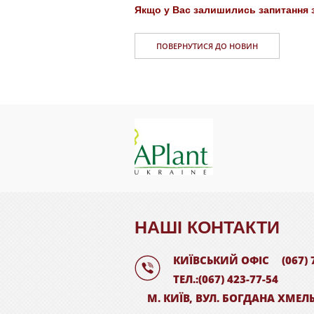
Якщо у Вас залишились запитання зв
ПОВЕРНУТИСЯ ДО НОВИН
НАШI КОНТАКТИ
КИЇВСЬКИЙ ОФІС
(067) 
ТЕЛ.:(067) 423-77-54
М. КИЇВ, ВУЛ. БОГДАНА ХМЕЛ