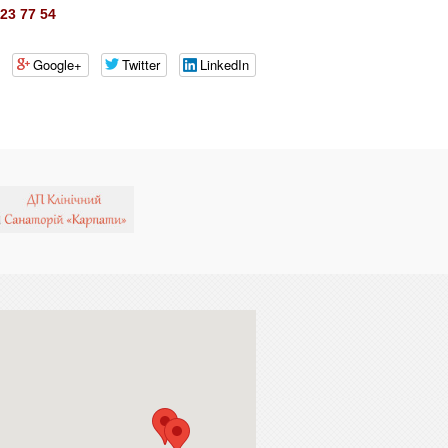
23 77 54
Google+
Twitter
LinkedIn