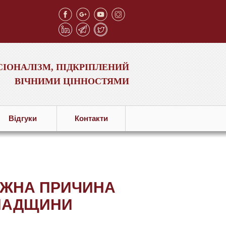
ІОНАЛІЗМ, ПІДКРІПЛЕНИЙ
ВІЧНИМИ ЦІННОСТЯМИ
Вiдгуки
Контакти
АЖНА ПРИЧИНА
СПАДЩИНИ