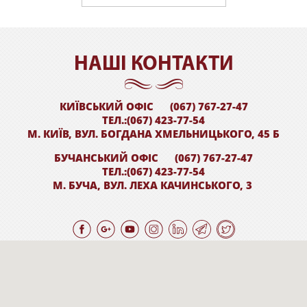
НАШI КОНТАКТИ
КИЇВСЬКИЙ ОФІС
(067) 767-27-47
ТЕЛ.:(067) 423-77-54
М. КИЇВ, ВУЛ. БОГДАНА ХМЕЛЬНИЦЬКОГО, 45 Б
БУЧАНСЬКИЙ ОФІС
(067) 767-27-47
ТЕЛ.:(067) 423-77-54
М. БУЧА, ВУЛ. ЛЕХА КАЧИНСЬКОГО, 3