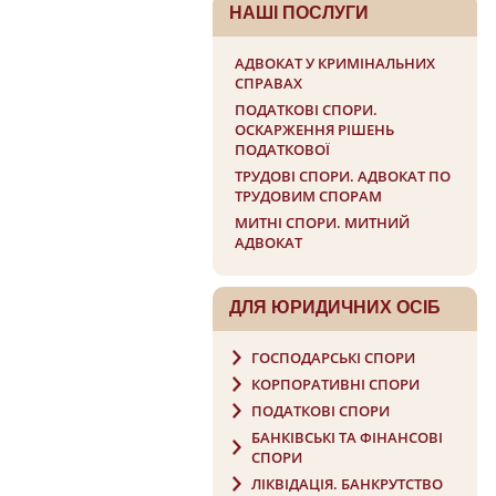
НАШI ПОСЛУГИ
АДВОКАТ У КРИМІНАЛЬНИХ
СПРАВАХ
ПОДАТКОВІ СПОРИ.
ОСКАРЖЕННЯ РІШЕНЬ
ПОДАТКОВОЇ
ТРУДОВІ СПОРИ. АДВОКАТ ПО
ТРУДОВИМ СПОРАМ
МИТНІ СПОРИ. МИТНИЙ
АДВОКАТ
ДЛЯ ЮРИДИЧНИХ ОСIБ
ГОСПОДАРСЬКІ СПОРИ
КОРПОРАТИВНІ СПОРИ
ПОДАТКОВІ СПОРИ
БАНКІВСЬКІ ТА ФІНАНСОВІ
СПОРИ
ЛІКВІДАЦІЯ. БАНКРУТСТВО