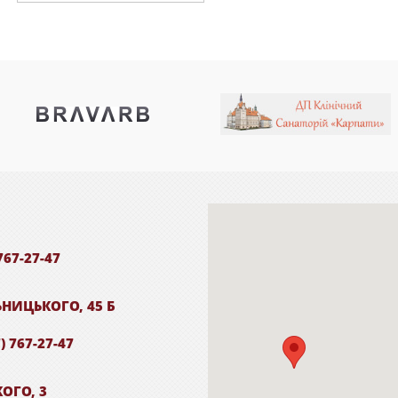
767-27-47
ЬНИЦЬКОГО, 45 Б
) 767-27-47
КОГО, 3