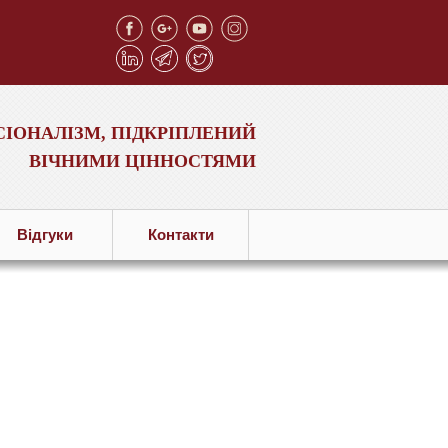
ІОНАЛІЗМ, ПІДКРІПЛЕНИЙ
ВІЧНИМИ ЦІННОСТЯМИ
Вiдгуки
Контакти