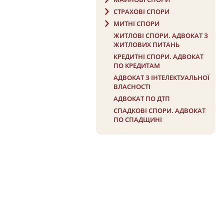
СТРАХОВІ СПОРИ
МИТНІ СПОРИ
ЖИТЛОВІ СПОРИ. АДВОКАТ З
ЖИТЛОВИХ ПИТАНЬ
КРЕДИТНІ СПОРИ. АДВОКАТ
ПО КРЕДИТАМ
АДВОКАТ З ІНТЕЛЕКТУАЛЬНОЇ
ВЛАСНОСТІ
АДВОКАТ ПО ДТП
СПАДКОВІ СПОРИ. АДВОКАТ
ПО СПАДЩИНІ