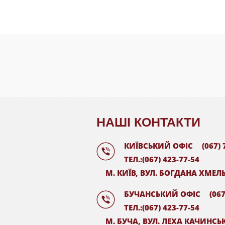
НАШI КОНТАКТИ
КИЇВСЬКИЙ ОФІС
(067) 
ТЕЛ.:(067) 423-77-54
М. КИЇВ, ВУЛ. БОГДАНА ХМЕЛ
БУЧАНСЬКИЙ ОФІС
(067
ТЕЛ.:(067) 423-77-54
М. БУЧА, ВУЛ. ЛЕХА КАЧИНСЬ