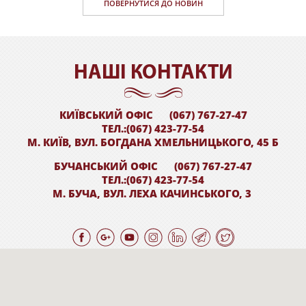
ПОВЕРНУТИСЯ ДО НОВИН
НАШI КОНТАКТИ
КИЇВСЬКИЙ ОФІС
(067) 767-27-47
ТЕЛ.:(067) 423-77-54
М. КИЇВ, ВУЛ. БОГДАНА ХМЕЛЬНИЦЬКОГО, 45 Б
БУЧАНСЬКИЙ ОФІС
(067) 767-27-47
ТЕЛ.:(067) 423-77-54
М. БУЧА, ВУЛ. ЛЕХА КАЧИНСЬКОГО, 3