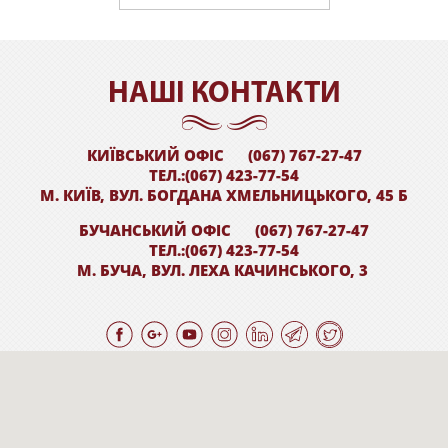
НАШI КОНТАКТИ
КИЇВСЬКИЙ ОФІС
(067) 767-27-47
ТЕЛ.:(067) 423-77-54
М. КИЇВ, ВУЛ. БОГДАНА ХМЕЛЬНИЦЬКОГО, 45 Б
БУЧАНСЬКИЙ ОФІС
(067) 767-27-47
ТЕЛ.:(067) 423-77-54
М. БУЧА, ВУЛ. ЛЕХА КАЧИНСЬКОГО, 3