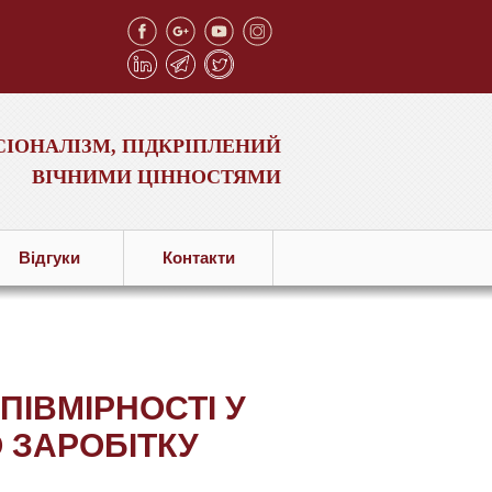
ІОНАЛІЗМ, ПІДКРІПЛЕНИЙ
ВІЧНИМИ ЦІННОСТЯМИ
Вiдгуки
Контакти
ІВМІРНОСТІ У
 ЗАРОБІТКУ