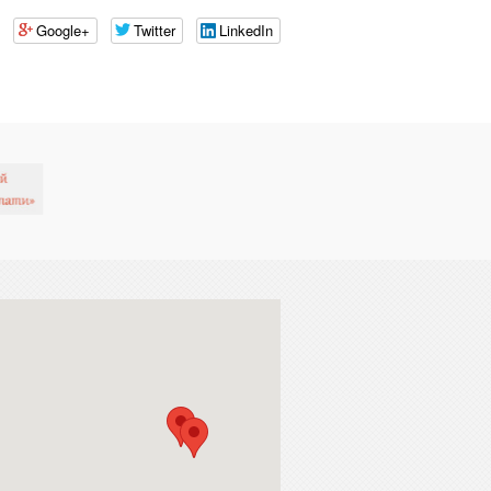
Google+
Twitter
LinkedIn