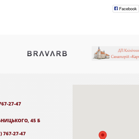
Facebook
767-27-47
ЬНИЦЬКОГО, 45 Б
) 767-27-47