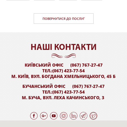
ПОВЕРНУТИСЯ ДО ПОСЛУГ
НАШI КОНТАКТИ
КИЇВСЬКИЙ ОФІС
(067) 767-27-47
ТЕЛ.:(067) 423-77-54
М. КИЇВ, ВУЛ. БОГДАНА ХМЕЛЬНИЦЬКОГО, 45 Б
БУЧАНСЬКИЙ ОФІС
(067) 767-27-47
ТЕЛ.:(067) 423-77-54
М. БУЧА, ВУЛ. ЛЕХА КАЧИНСЬКОГО, 3