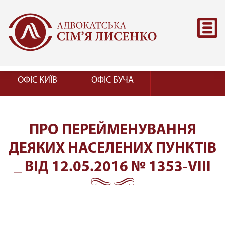
ОФІС КИЇВ
ОФІС БУЧА
ПРО ПЕРЕЙМЕНУВАННЯ
ДЕЯКИХ НАСЕЛЕНИХ ПУНКТІВ
_ ВІД 12.05.2016 № 1353-VIII