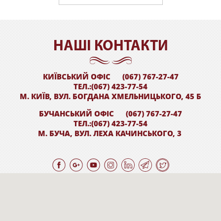
НАШI КОНТАКТИ
КИЇВСЬКИЙ ОФІС
(067) 767-27-47
ТЕЛ.:(067) 423-77-54
М. КИЇВ, ВУЛ. БОГДАНА ХМЕЛЬНИЦЬКОГО, 45 Б
БУЧАНСЬКИЙ ОФІС
(067) 767-27-47
ТЕЛ.:(067) 423-77-54
М. БУЧА, ВУЛ. ЛЕХА КАЧИНСЬКОГО, 3