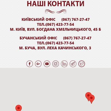
НАШI КОНТАКТИ
КИЇВСЬКИЙ ОФІС
(067) 767-27-47
ТЕЛ.:(067) 423-77-54
М. КИЇВ, ВУЛ. БОГДАНА ХМЕЛЬНИЦЬКОГО, 45 Б
БУЧАНСЬКИЙ ОФІС
(067) 767-27-47
ТЕЛ.:(067) 423-77-54
М. БУЧА, ВУЛ. ЛЕХА КАЧИНСЬКОГО, 3