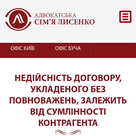
ОФІС КИЇВ
ОФІС БУЧА
НЕДІЙСНІСТЬ ДОГОВОРУ,
УКЛАДЕНОГО БЕЗ
ПОВНОВАЖЕНЬ, ЗАЛЕЖИТЬ
ВІД СУМЛІННОСТІ
КОНТРАГЕНТА