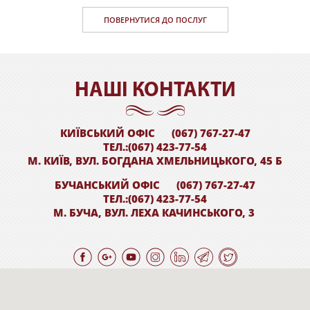
ПОВЕРНУТИСЯ ДО ПОСЛУГ
НАШI КОНТАКТИ
КИЇВСЬКИЙ ОФІС
(067) 767-27-47
ТЕЛ.:(067) 423-77-54
М. КИЇВ, ВУЛ. БОГДАНА ХМЕЛЬНИЦЬКОГО, 45 Б
БУЧАНСЬКИЙ ОФІС
(067) 767-27-47
ТЕЛ.:(067) 423-77-54
М. БУЧА, ВУЛ. ЛЕХА КАЧИНСЬКОГО, 3