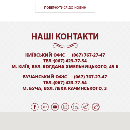
ПОВЕРНУТИСЯ ДО НОВИН
НАШI КОНТАКТИ
КИЇВСЬКИЙ ОФІС
(067) 767-27-47
ТЕЛ.:(067) 423-77-54
М. КИЇВ, ВУЛ. БОГДАНА ХМЕЛЬНИЦЬКОГО, 45 Б
БУЧАНСЬКИЙ ОФІС
(067) 767-27-47
ТЕЛ.:(067) 423-77-54
М. БУЧА, ВУЛ. ЛЕХА КАЧИНСЬКОГО, 3