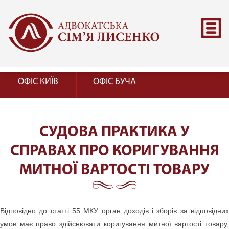
ОФІС КИЇВ
ОФІС БУЧА
СУДОВА ПРАКТИКА У
СПРАВАХ ПРО КОРИГУВАННЯ
МИТНОЇ ВАРТОСТІ ТОВАРУ
Відповідно до статті 55 МКУ орган доходів і зборів за відповідних
умов має право здійснювати коригування митної вартості товару,