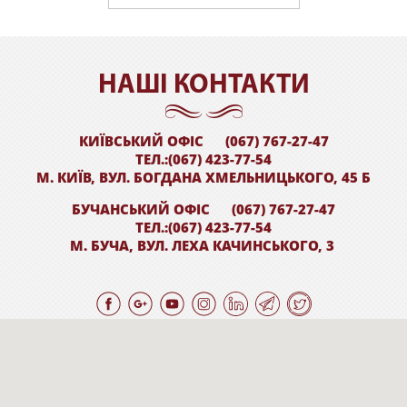
НАШI КОНТАКТИ
КИЇВСЬКИЙ ОФІС
(067) 767-27-47
ТЕЛ.:(067) 423-77-54
М. КИЇВ, ВУЛ. БОГДАНА ХМЕЛЬНИЦЬКОГО, 45 Б
БУЧАНСЬКИЙ ОФІС
(067) 767-27-47
ТЕЛ.:(067) 423-77-54
М. БУЧА, ВУЛ. ЛЕХА КАЧИНСЬКОГО, 3