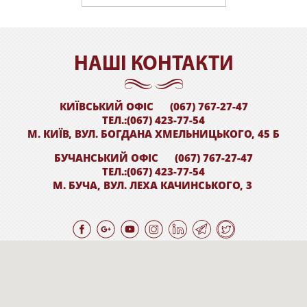
НАШI КОНТАКТИ
КИЇВСЬКИЙ ОФІС
(067) 767-27-47
ТЕЛ.:(067) 423-77-54
М. КИЇВ, ВУЛ. БОГДАНА ХМЕЛЬНИЦЬКОГО, 45 Б
БУЧАНСЬКИЙ ОФІС
(067) 767-27-47
ТЕЛ.:(067) 423-77-54
М. БУЧА, ВУЛ. ЛЕХА КАЧИНСЬКОГО, 3