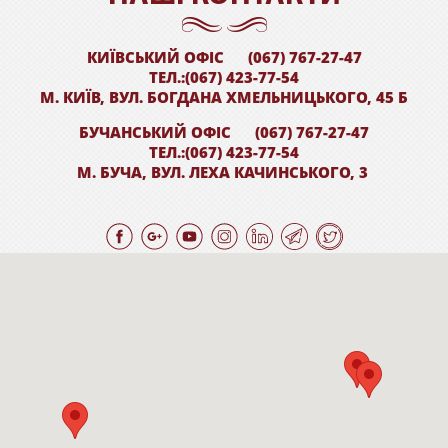
КИЇВСЬКИЙ ОФІС
(067) 767-27-47
ТЕЛ.:(067) 423-77-54
М. КИЇВ, ВУЛ. БОГДАНА ХМЕЛЬНИЦЬКОГО, 45 Б
БУЧАНСЬКИЙ ОФІС
(067) 767-27-47
ТЕЛ.:(067) 423-77-54
М. БУЧА, ВУЛ. ЛЕХА КАЧИНСЬКОГО, 3