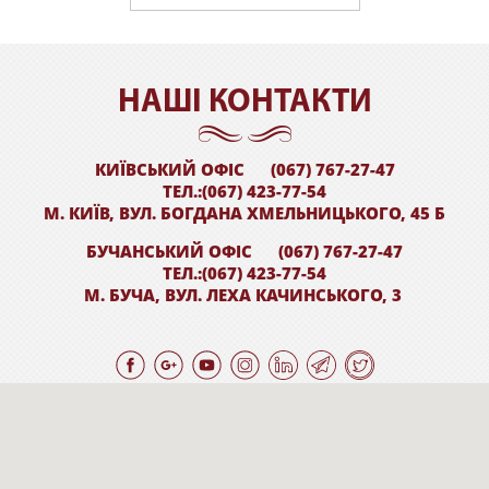
НАШI КОНТАКТИ
КИЇВСЬКИЙ ОФІС
(067) 767-27-47
ТЕЛ.:(067) 423-77-54
М. КИЇВ, ВУЛ. БОГДАНА ХМЕЛЬНИЦЬКОГО, 45 Б
БУЧАНСЬКИЙ ОФІС
(067) 767-27-47
ТЕЛ.:(067) 423-77-54
М. БУЧА, ВУЛ. ЛЕХА КАЧИНСЬКОГО, 3