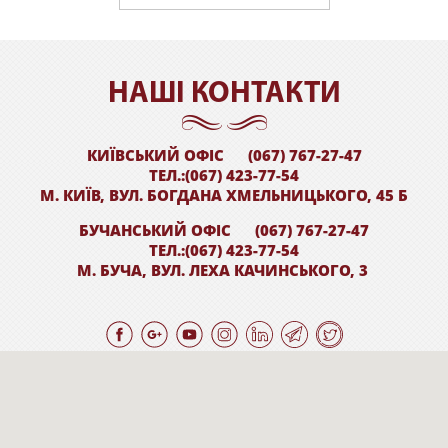
НАШI КОНТАКТИ
КИЇВСЬКИЙ ОФІС
(067) 767-27-47
ТЕЛ.:(067) 423-77-54
М. КИЇВ, ВУЛ. БОГДАНА ХМЕЛЬНИЦЬКОГО, 45 Б
БУЧАНСЬКИЙ ОФІС
(067) 767-27-47
ТЕЛ.:(067) 423-77-54
М. БУЧА, ВУЛ. ЛЕХА КАЧИНСЬКОГО, 3