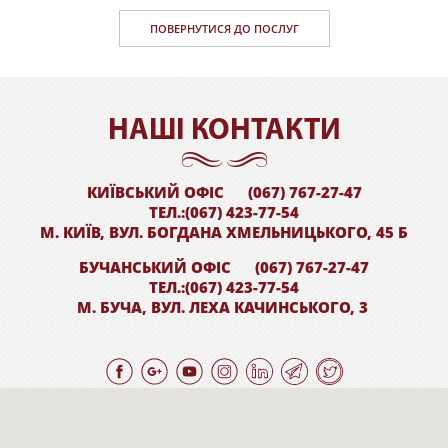
ПОВЕРНУТИСЯ ДО ПОСЛУГ
НАШI КОНТАКТИ
КИЇВСЬКИЙ ОФІС
(067) 767-27-47
ТЕЛ.:(067) 423-77-54
М. КИЇВ, ВУЛ. БОГДАНА ХМЕЛЬНИЦЬКОГО, 45 Б
БУЧАНСЬКИЙ ОФІС
(067) 767-27-47
ТЕЛ.:(067) 423-77-54
М. БУЧА, ВУЛ. ЛЕХА КАЧИНСЬКОГО, 3