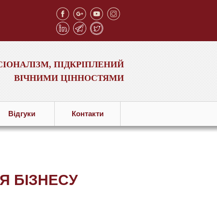
ІОНАЛІЗМ, ПІДКРІПЛЕНИЙ
ВІЧНИМИ ЦІННОСТЯМИ
Вiдгуки
Контакти
Я БІЗНЕСУ