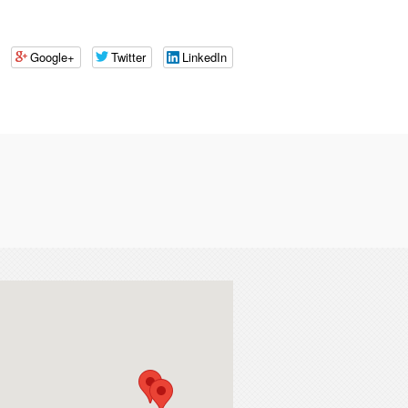
Google+
Twitter
LinkedIn