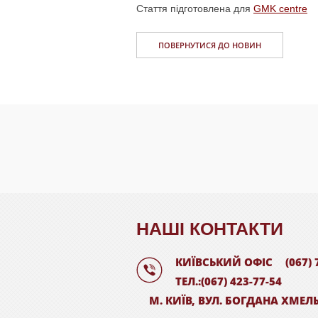
Стаття підготовлена для
GMK centre
ПОВЕРНУТИСЯ ДО НОВИН
НАШI КОНТАКТИ
КИЇВСЬКИЙ ОФІС
(067) 
ТЕЛ.:(067) 423-77-54
М. КИЇВ, ВУЛ. БОГДАНА ХМЕЛ