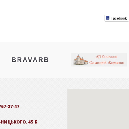
Facebook
767-27-47
ЬНИЦЬКОГО, 45 Б