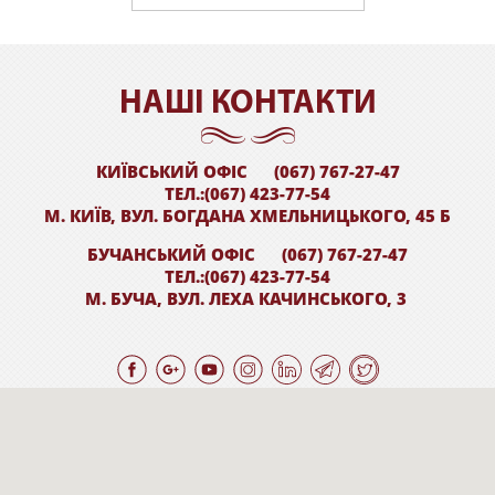
НАШI КОНТАКТИ
КИЇВСЬКИЙ ОФІС
(067) 767-27-47
ТЕЛ.:(067) 423-77-54
М. КИЇВ, ВУЛ. БОГДАНА ХМЕЛЬНИЦЬКОГО, 45 Б
БУЧАНСЬКИЙ ОФІС
(067) 767-27-47
ТЕЛ.:(067) 423-77-54
М. БУЧА, ВУЛ. ЛЕХА КАЧИНСЬКОГО, 3