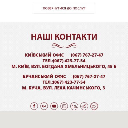
ПОВЕРНУТИСЯ ДО ПОСЛУГ
НАШI КОНТАКТИ
КИЇВСЬКИЙ ОФІС
(067) 767-27-47
ТЕЛ.:(067) 423-77-54
М. КИЇВ, ВУЛ. БОГДАНА ХМЕЛЬНИЦЬКОГО, 45 Б
БУЧАНСЬКИЙ ОФІС
(067) 767-27-47
ТЕЛ.:(067) 423-77-54
М. БУЧА, ВУЛ. ЛЕХА КАЧИНСЬКОГО, 3