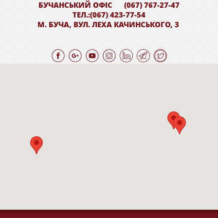
БУЧАНСЬКИЙ ОФІС
(067) 767-27-47
ТЕЛ.:(067) 423-77-54
М. БУЧА, ВУЛ. ЛЕХА КАЧИНСЬКОГО, 3